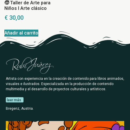
🧒 Taller de Arte para
Niños I Arte clásico
€
30,00
Añadir al carrito
Artista con experiencia en la creación de contenido para libros animados,
visuales e ilustrados. Especializada en la producción de contenido
multimedia y el desarrollo de proyectos culturales y artísticos.
leer más
Bregenz, Austria.