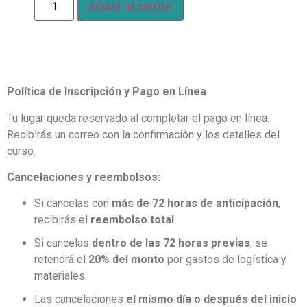
Añadir al carrito
Política de Inscripción y Pago en Línea
Tu lugar queda reservado al completar el pago en línea.
Recibirás un correo con la confirmación y los detalles del
curso.
Cancelaciones y reembolsos:
Si cancelas con
más de 72 horas de anticipación
,
recibirás el
reembolso total
.
Si cancelas
dentro de las 72 horas previas
, se
retendrá el
20% del monto
por gastos de logística y
materiales.
Las cancelaciones
el mismo día o después del inicio