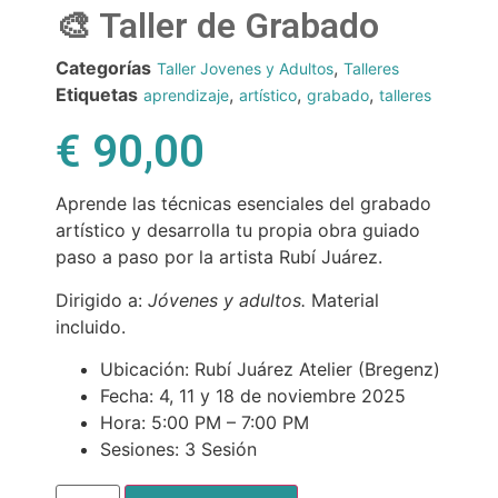
🎨 Taller de Grabado
Categorías
,
Taller Jovenes y Adultos
Talleres
Etiquetas
,
,
,
aprendizaje
artístico
grabado
talleres
€
90,00
Aprende las técnicas esenciales del grabado
artístico y desarrolla tu propia obra guiado
paso a paso por la artista Rubí Juárez.
Dirigido a:
Jóvenes y adultos.
Material
incluido.
Ubicación: Rubí Juárez Atelier (Bregenz)
Fecha: 4, 11 y 18 de noviembre 2025
Hora: 5:00 PM – 7:00 PM
Sesiones: 3 Sesión