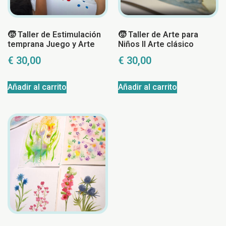
🧒 Taller de Estimulación
🧒 Taller de Arte para
temprana Juego y Arte
Niños II Arte clásico
€
30,00
€
30,00
Añadir al carrito
Añadir al carrito