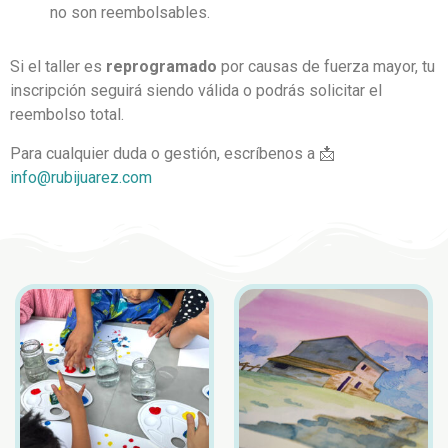
no son reembolsables.
Si el taller es
reprogramado
por causas de fuerza mayor, tu
inscripción seguirá siendo válida o podrás solicitar el
reembolso total.
Para cualquier duda o gestión, escríbenos a 📩
info@rubijuarez.com