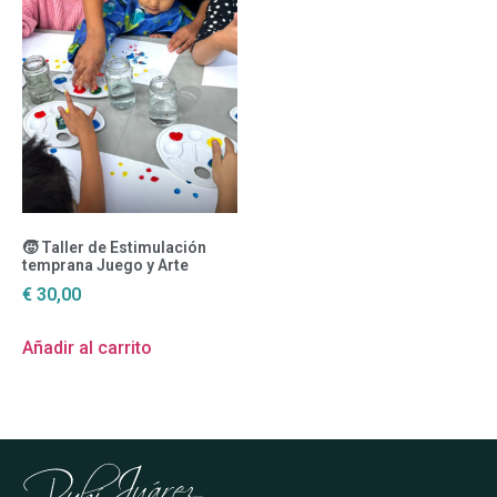
🧒 Taller de Estimulación
temprana Juego y Arte
€
30,00
Añadir al carrito