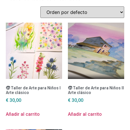
🧒 Taller de Arte para Niños I
🧒 Taller de Arte para Niños II
Arte clásico
Arte clásico
€
30,00
€
30,00
Añadir al carrito
Añadir al carrito