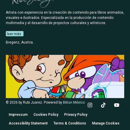
Artista con experiencia en la creación de contenido para libros animados,
visuales e ilustrados. Especializada en la producción de contenido
multimedia y el desarrollo de proyectos culturales y artísticos.
leer más
Bregenz, Austria.
© 2026 by Rubi Juarez. Powered by
Bktun México
Impressum
Cookies Policy
Privacy Policy
Accessibility Statement
Terms & Conditions
Manage Cookies