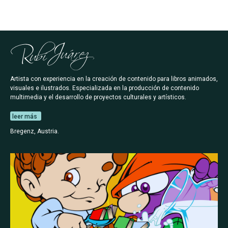
Artista con experiencia en la creación de contenido para libros animados,
visuales e ilustrados. Especializada en la producción de contenido
multimedia y el desarrollo de proyectos culturales y artísticos.
leer más
Bregenz, Austria.