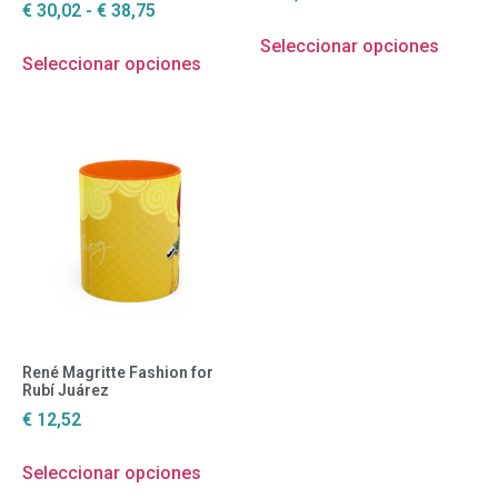
€
30,02
-
€
38,75
Seleccionar opciones
Seleccionar opciones
René Magritte Fashion for
Rubí Juárez
€
12,52
Seleccionar opciones