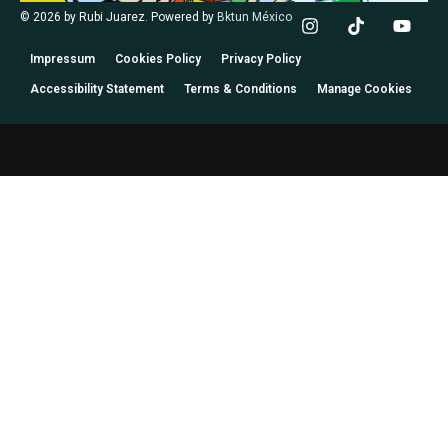
© 2026 by Rubi Juarez. Powered by
Bktun México
Impressum
Cookies Policy
Privacy Policy
Accessibility Statement
Terms & Conditions
Manage Cookies