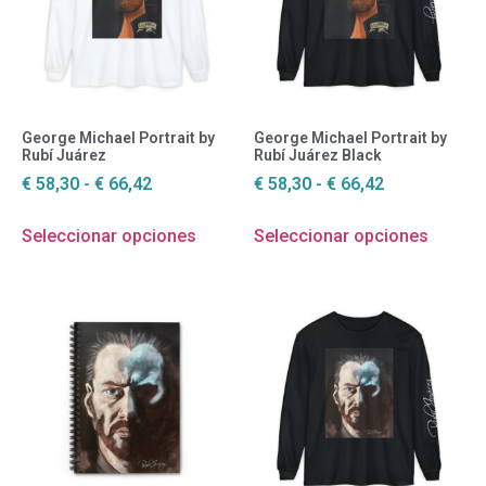
George Michael Portrait by
George Michael Portrait by
Rubí Juárez
Rubí Juárez Black
€
58,30
-
€
66,42
€
58,30
-
€
66,42
Seleccionar opciones
Seleccionar opciones