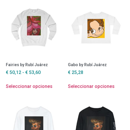
Fairies by Rubí Juárez
Gabo by Rubí Juárez
€
50,12
-
€
53,60
€
25,28
Seleccionar opciones
Seleccionar opciones